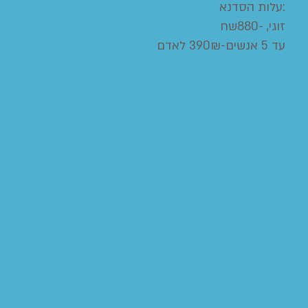
עלות הסדנא:
זוגי, -880שח
עד 5 אנשים-390₪ לאדם