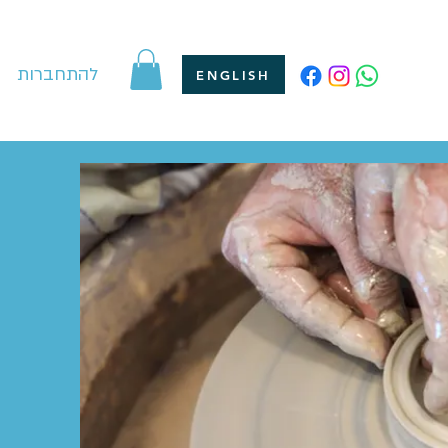
להתחברות
ENGLISH