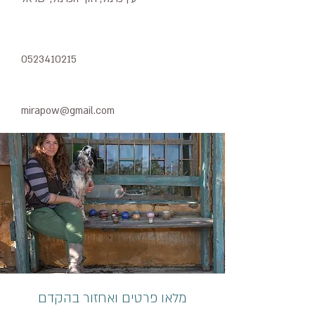
0523410215
mirapow@gmail.com
מלאו פרטים ואחזור בהקדם