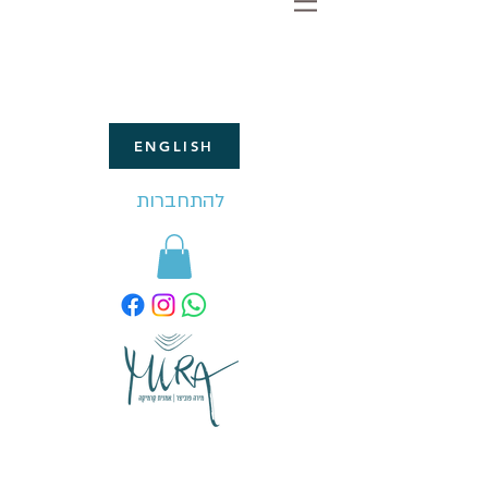
ENGLISH
להתחברות